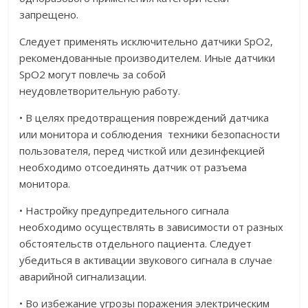
запрещено.
Следует применять исключительно датчики SpO2,
рекомендованные производителем. Иные датчики
SpO2 могут повлечь за собой
неудовлетворительную работу.
• В целях предотвращения повреждений датчика
или монитора и соблюдения техники безопасности
пользователя, перед чисткой или дезинфекцией
необходимо отсоединять датчик от разъема
монитора.
• Настройку предупредительного сигнала
необходимо осуществлять в зависимости от разных
обстоятельств отдельного пациента. Следует
убедиться в активации звукового сигнала в случае
аварийной сигнализации.
• Во избежание угрозы поражения электрическим