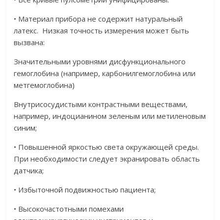
• Материал прибора не содержит натуральный
латекс. Низкая точность измерения может быть
вызвана:
Значительными уровнями дисфункционального
гемоглобина (например, карбонилгемоглобина или
метгемоглобина)
Внутрисосудистыми контрастными веществами,
например, индоцианином зеленым или метиленовым
синим;
• Повышенной яркостью света окружающей среды.
При необходимости следует экранировать область
датчика;
• Избыточной подвижностью пациента;
• Высокочастотными помехами