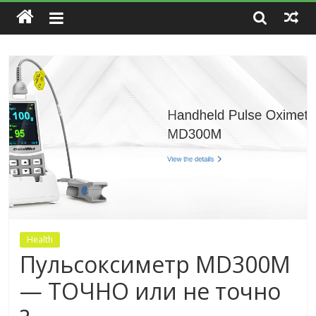
Health
Пульсоксиметр MD300M
— ТОЧНО или не точно