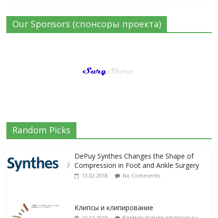
Our Sponsors (спонсоры проекта)
Random Picks
DePuy Synthes Changes the Shape of
Compression in Foot and Ankle Surgery
13.02.2018
No Comments
Клипсы и клипирование
Комментарии
отключены
23.12.2019