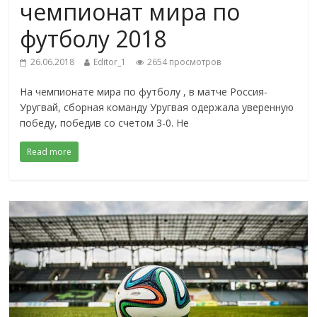
чемпионат мира по
футболу 2018
26.06.2018
Editor_1
2654 просмотров
На чемпионате мира по футболу , в матче Россия-
Уругвай, сборная команду Уругвая одержала уверенную
победу, победив со счетом 3-0. Не
Read more