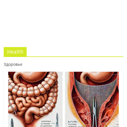
Health
Здоровье