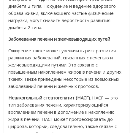
диабета 2 типа. Похудение и ведение здорового
образа жизни, включающего частые физические
нагрузки, могут снизить вероятность развития
диабета 2 типа.
Заболевания печени и желчевыводящих путей
Ожирение также может увеличить риск развития
различных заболеваний, связанных с печенью и
желчевыводящими путями. Это связано с
повышенным накоплением жиров в печени и других
тканях. Ниже приведены некоторые из возможных
заболеваний печени и желчных протоков.
Неалкогольный стеатогепатит (НАСГ)
. НАСГ — это
тип заболевания печени, характеризующийся
воспалением печени в дополнение к накоплению
жира в печени. НАСГ может прогрессировать до
цирроза, который, следовательно, также связан с