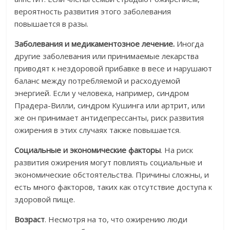
вероятность развития этого заболевания
повышается в разы.
Заболевания и медикаментозное лечение.
Иногда
другие заболевания или принимаемые лекарства
приводят к нездоровой прибавке в весе и нарушают
баланс между потребляемой и расходуемой
энергией. Если у человека, например, синдром
Прадера-Вилли, синдром Кушинга или артрит, или
же он принимает антидепрессанты, риск развития
ожирения в этих случаях также повышается.
Социальные и экономические факторы
. На риск
развития ожирения могут повлиять социальные и
экономические обстоятельства. Причины сложны, и
есть много факторов, таких как отсутствие доступа к
здоровой пище.
Возраст
. Несмотря на то, что ожирению люди