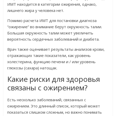
ИМТ находится в категории ожирения, однако,
лишнего жира у человека нет.
Помимо расчета ИМТ для постановки диагноза
“ожирение” во внимание берут окружность талии.
Большая окружность талии может увеличить
вероятность сердечных заболеваний и диабета.
Врач также оценивает результаты анализов крови,
отражающих такие показатели, как уровень
холестерина, функцию печени и / или уровень
глюкозы (сахара) натощак.
Какие риски для здоровья
связаны с ожирением?
Есть несколько заболеваний, связанных с
ожирением. Это длинный список, который может
показаться слишком сложным, но важно понимать