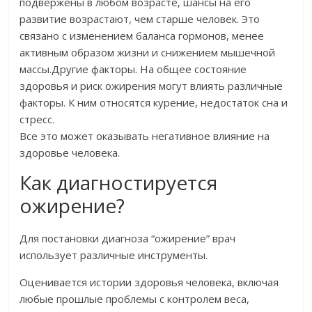
подвержены в любом возрасте, шансы на его
развитие возрастают, чем старше человек. Это
связано с изменением баланса гормонов, менее
активным образом жизни и снижением мышечной
массы.Другие факторы. На общее состояние
здоровья и риск ожирения могут влиять различные
факторы. К ним относятся курение, недостаток сна и
стресс.
Все это может оказывать негативное влияние на
здоровье человека.
Как диагностируется
ожирение?
Для постановки диагноза “ожирение” врач
использует различные инструменты.
Оценивается истории здоровья человека, включая
любые прошлые проблемы с контролем веса,