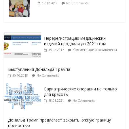
17.12.2019
No Comments
Перерегистрацию медицинских
изделий продлили до 2021 года
Комментарии
отключены
15.02.2017
Выступления Дональда Трампа
10.10.2018
No Comments
Бариатрические операции не только
для красоты
18.01.2021
No Comments
Дональд Трамп предлагает закрыть южную границу
полностью