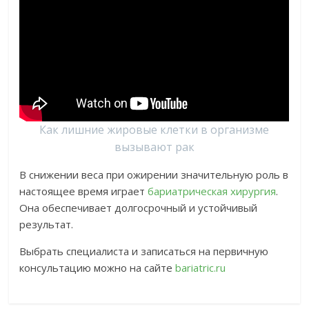
Как лишние жировые клетки в организме
вызывают рак
В снижении веса при ожирении значительную роль в
настоящее время играет
бариатрическая хирургия
.
Она обеспечивает долгосрочный и устойчивый
результат.
Выбрать специалиста и записаться на первичную
консультацию можно на сайте
bariatric.ru