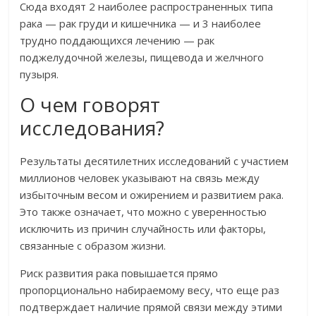
Сюда входят 2 наиболее распространенных типа
рака — рак груди и кишечника — и 3 наиболее
трудно поддающихся лечению — рак
поджелудочной железы, пищевода и желчного
пузыря.
О чем говорят
исследования?
Результаты десятилетних исследований с участием
миллионов человек указывают на связь между
избыточным весом и ожирением и развитием рака.
Это также означает, что можно с уверенностью
исключить из причин случайность или факторы,
связанные с образом жизни.
Риск развития рака повышается прямо
пропорционально набираемому весу, что еще раз
подтверждает наличие прямой связи между этими