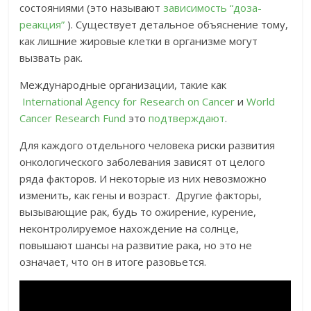
состояниями (это называют
зависимость “доза-
реакция”
). Существует детальное объяснение тому,
как лишние жировые клетки в организме могут
вызвать рак.
Международные организации, такие как
International Agency for Research on Cancer
и
World
Cancer Research Fund
это
подтверждают
.
Для каждого отдельного человека риски развития
онкологического заболевания зависят от целого
ряда факторов. И некоторые из них невозможно
изменить, как гены и возраст. Другие факторы,
вызывающие рак, будь то ожирение, курение,
неконтролируемое нахождение на солнце,
повышают шансы на развитие рака, но это не
означает, что он в итоге разовьется.