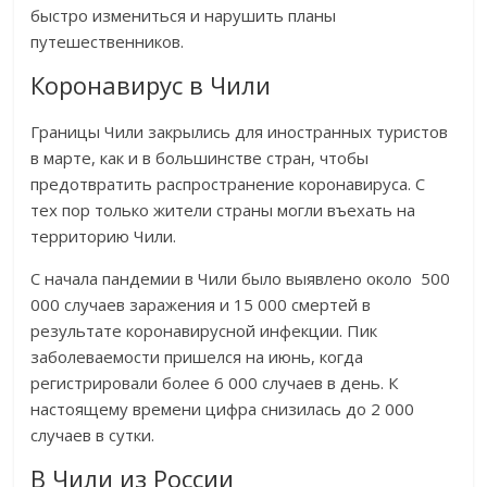
быстро измениться и нарушить планы
путешественников.
Коронавирус в Чили
Границы Чили закрылись для иностранных туристов
в марте, как и в большинстве стран, чтобы
предотвратить распространение коронавируса. С
тех пор только жители страны могли въехать на
территорию Чили.
С начала пандемии в Чили было выявлено около 500
000 случаев заражения и 15 000 смертей в
результате коронавирусной инфекции. Пик
заболеваемости пришелся на июнь, когда
регистрировали более 6 000 случаев в день. К
настоящему времени цифра снизилась до 2 000
случаев в сутки.
В Чили из России