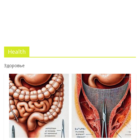
Health
Здоровье