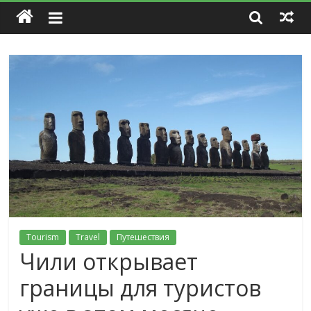
Tourism
Travel
Путешествия
Чили открывает
границы для туристов