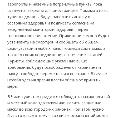
аэропорты и наземные пограничные пункты пока
останутся закрыты для иностранцев. Помимо этого,
туристы должны будут заполнить анкету о
состоянии здоровья и подписать согласие на
ежедневный мониторинг здоровья через
специальное приложение. Приложение нужно будет
установить на смартфон и сообщать об общем
самочувствии и любых появляющихся симптомах, а
также о своих передвижениях в течение 14 дней.
Туристы, соблюдающие указанные выше
требования, будут освобождены от карантина и
смогут свободно перемещаться по стране. В случае
несоблюдения правил власти обещают принять
меры.
В Чили туристам придется соблюдать национальный
и местный комендантский час, носить защитные
маски во всех городских районах. При этом нужно
быть готовым к тому, что список ограничений может