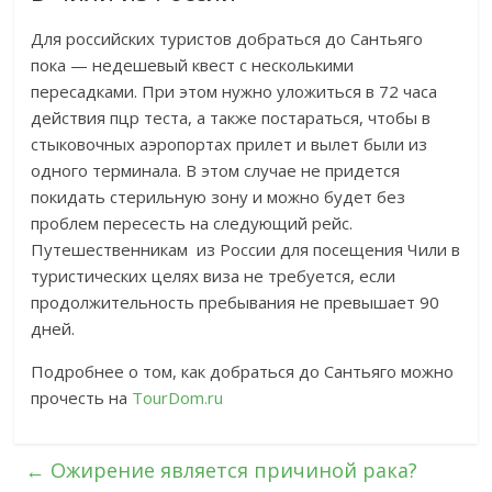
Для российских туристов добраться до Сантьяго
пока — недешевый квест с несколькими
пересадками. При этом нужно уложиться в 72 часа
действия пцр теста, а также постараться, чтобы в
стыковочных аэропортах прилет и вылет были из
одного терминала. В этом случае не придется
покидать стерильную зону и можно будет без
проблем пересесть на следующий рейс.
Путешественникам из России для посещения Чили в
туристических целях виза не требуется, если
продолжительность пребывания не превышает 90
дней.
Подробнее о том, как добраться до Сантьяго можно
прочесть на
TourDom.ru
←
Ожирение является причиной рака?