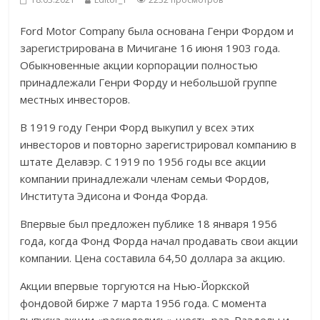
Ford Motor Company была основана Генри Фордом и
зарегистрирована в Мичигане 16 июня 1903 года.
Обыкновенные акции корпорации полностью
принадлежали Генри Форду и небольшой группе
местных инвесторов.
В 1919 году Генри Форд выкупил у всех этих
инвесторов и повторно зарегистрировал компанию в
штате Делавэр. С 1919 по 1956 годы все акции
компании принадлежали членам семьи Фордов,
Института Эдисона и Фонда Форда.
Впервые был предложен публике 18 января 1956
года, когда Фонд Форда начал продавать свои акции
компании. Цена составила 64,50 доллара за акцию.
Акции впервые торгуются на Нью-Йоркской
фондовой бирже 7 марта 1956 года. С момента