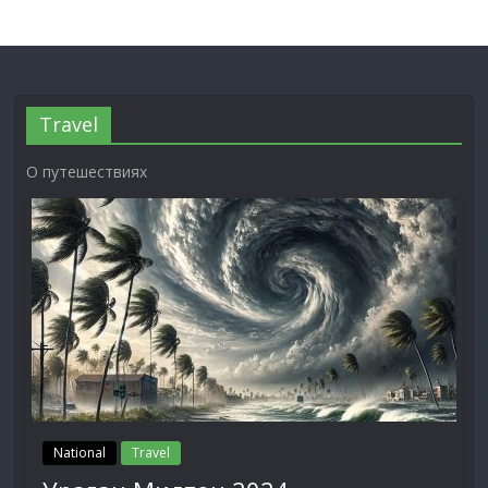
Travel
О путешествиях
National
Travel