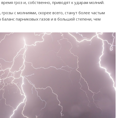
время гроз и, собственно, приводят к ударам молний.
, грозы с молниями, скорее всего, станут более частым
а баланс парниковых газов и в большей степени, чем