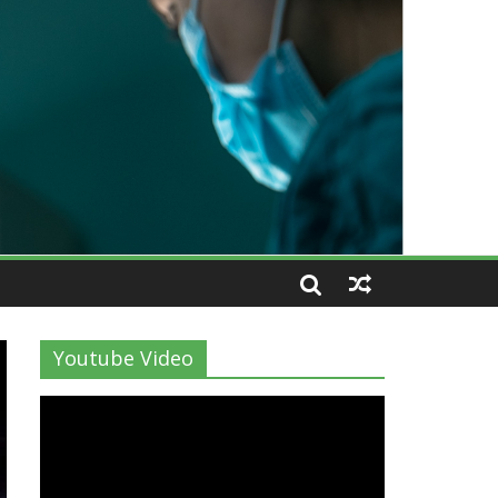
Youtube Video