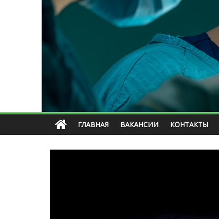
ГЛАВНАЯ
ВАКАНСИИ
КОНТАКТЫ