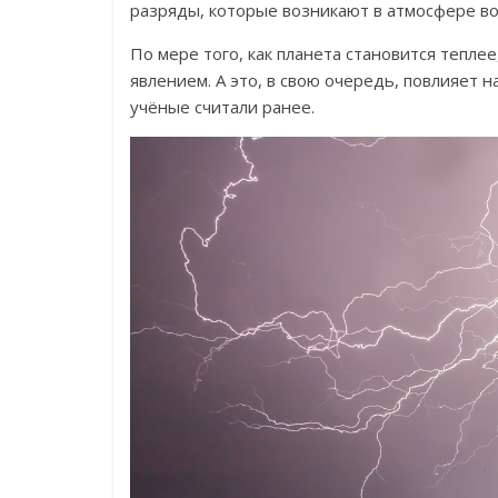
разряды, которые возникают в атмосфере во 
По мере того, как планета становится теплее
явлением. А это, в свою очередь, повлияет н
учёные считали ранее.