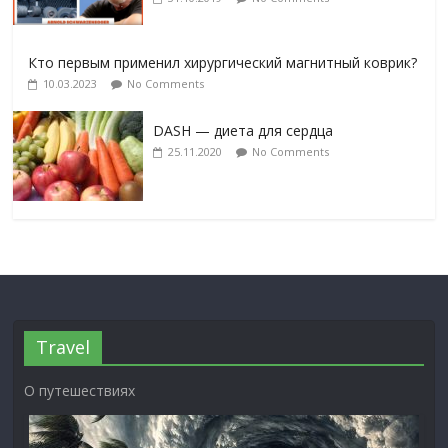
Кто первым применил хирургический магнитный коврик?
10.03.2023
No Comments
DASH — диета для сердца
25.11.2020
No Comments
Travel
О путешествиях