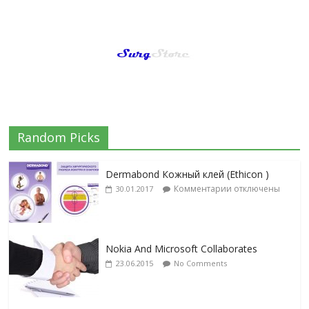
Random Picks
Dermabond Кожный клей (Ethicon )
Комментарии
отключены
30.01.2017
Nokia And Microsoft Collaborates
23.06.2015
No Comments