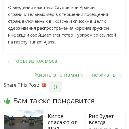
О введении властями Саудовской Аравии
ограничительных мер в отношении посещения
стран, включённых в «красный список» в целях
сдерживания распространения коронавирусной
инфекции сообщает агентство Турпром со ссылкой
на газету Turizm Ajansı.
←
Горы из космоса
Жизнь вне памяти — не жизнь
→
Share This Post:
0
Вам также понравится
Китов
Рис будет
спасают от
всегда
акул