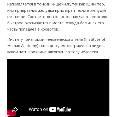
направляется в тонкий кишечник, так как сфинктер,
или привратник желудка приоткрыт, если в желудке
нет пищи. Соответственно, основная часть алкоголя
быстрее оказывается в месте, откуда большая его
часть попадает в кровоток.
Институт анатомии человеческого тела (Institute of
Human Anatomy) наглядно демонстрирует в видео,
какой путь проходит алкоголь по телу человека.