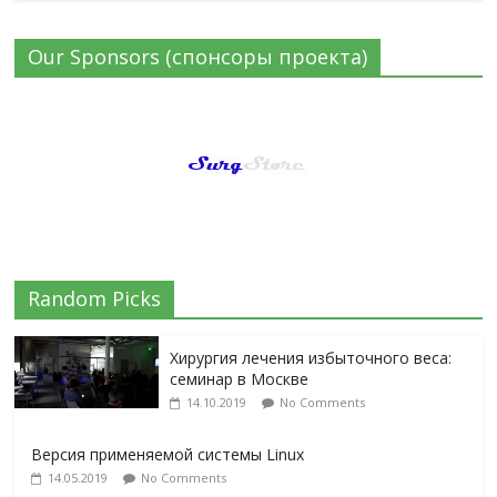
Our Sponsors (спонсоры проекта)
Random Picks
Хирургия лечения избыточного веса:
семинар в Москве
14.10.2019
No Comments
Версия применяемой системы Linux
14.05.2019
No Comments