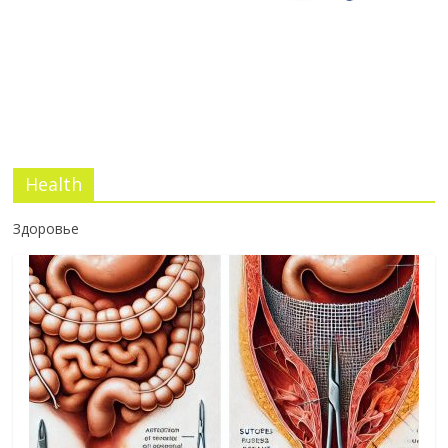
03.07.2026
No Comments
Health
Здоровье