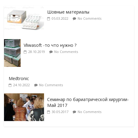
Шовные материалы
05.03.2022
No Comments
Vliwasoft -то что нужно ?
28.10.2019
No Comments
Medtronic
24.10.2022
No Comments
Семинар по бариатрической хирургии-
Май 2017
30.05.2017
No Comments