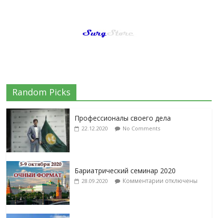
Random Picks
Профессионалы своего дела
22.12.2020
No Comments
Бариатрический семинар 2020
Комментарии
отключены
28.09.2020