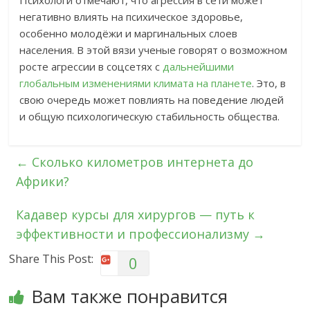
Психологи отмечают, что агрессия в сети может
негативно влиять на психическое здоровье,
особенно молодёжи и маргинальных слоев
населения. В этой вязи ученые говорят о возможном
росте агрессии в соцсетях с
дальнейшими
глобальным изменениями климата на планете
. Это, в
свою очередь может повлиять на поведение людей
и общую психологическую стабильность общества.
←
Сколько километров интернета до
Африки?
Кадавер курсы для хирургов — путь к
эффективности и профессионализму
→
Share This Post:
0
Вам также понравится