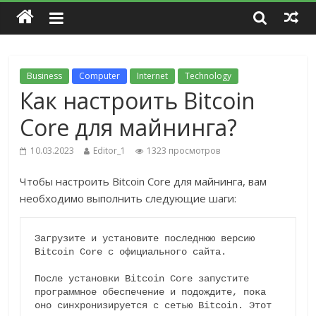
Business
Computer
Internet
Technology
Как настроить Bitcoin
Core для майнинга?
10.03.2023
Editor_1
1323 просмотров
Чтобы настроить Bitcoin Core для майнинга, вам
необходимо выполнить следующие шаги:
Загрузите и установите последнюю версию 
Bitcoin Core с официального сайта.

После установки Bitcoin Core запустите 
программное обеспечение и подождите, пока 
оно синхронизируется с сетью Bitcoin. Этот 