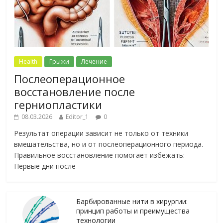
Health
Грыжи
Лечение
Послеоперационное
восстановление после
герниопластики
08.03.2026
Editor_1
0
Результат операции зависит не только от техники
вмешательства, но и от послеоперационного периода.
Правильное восстановление помогает избежать:
Первые дни после
Барбированные нити в хирургии:
принцип работы и преимущества
технологии