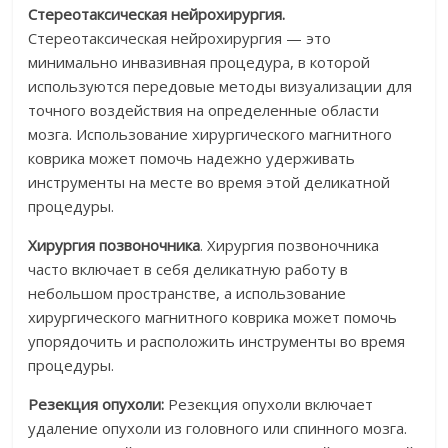
Стереотаксическая нейрохирургия.
Стереотаксическая нейрохирургия — это
минимально инвазивная процедура, в которой
используются передовые методы визуализации для
точного воздействия на определенные области
мозга. Использование хирургического магнитного
коврика может помочь надежно удерживать
инструменты на месте во время этой деликатной
процедуры.
Хирургия позвоночника
. Хирургия позвоночника
часто включает в себя деликатную работу в
небольшом пространстве, а использование
хирургического магнитного коврика может помочь
упорядочить и расположить инструменты во время
процедуры.
Резекция опухоли:
Резекция опухоли включает
удаление опухоли из головного или спинного мозга.