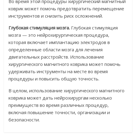
Во время этой процедуры хирургический магнитный
коврик может помочь предотвратить перемещение
инструментов и снизить риск осложнений.
Глубокая стимуляция мозга.
Глубокая стимуляция
мозга — это нейрохирургическая процедура,
которая включает имплантацию электродов в
определенные области мозга для лечения
двигательных расстройств. Использование
хирургического магнитного коврика может помочь
удерживать инструменты на месте во время
процедуры и повысить общую точность.
В целом, использование хирургического магнитного
коврика может дать нейрохирургам несколько
преимуществ во время различных процедур,
включая повышение точности, организации и
безопасности.