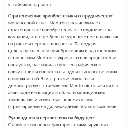
устойчивость рынка.
Стратегические приобретения и сотрудничество:
Финансовый отчет Medtronic подчеркивает
стратегические приобретения и сотрудничество
компании, что еще больше укрепляет ее положение
на рынке и перспективы роста. Благодаря
целенаправленным приобретениям и партнерским
отношениям Medtronic укрепила свои предложения
продуктов, расширила свое географическое
присутствие и извлекла выгоду из синергетических
возможностей. Эти стратегические шаги
демонстрируют стремление Medtronic оставаться в
авангарде инноваций в области медицинских
технологий, и инвесторы положительно
отреагировали на дальновидный подход компании.
Руководство и перспективы на будущее:
Одним из ключевых факторов, стимулирующих