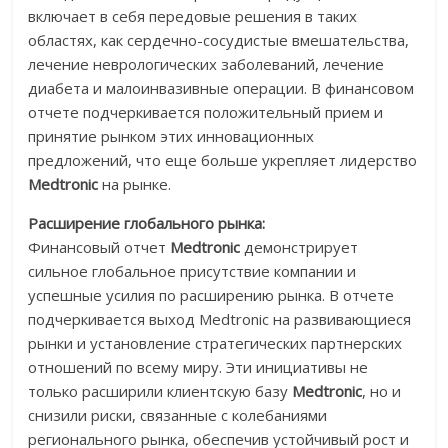
включает в себя передовые решения в таких
областях, как сердечно-сосудистые вмешательства,
лечение неврологических заболеваний, лечение
диабета и малоинвазивные операции. В финансовом
отчете подчеркивается положительный прием и
принятие рынком этих инновационных
предложений, что еще больше укрепляет лидерство
Medtronic
на рынке.
Расширение глобального рынка:
Финансовый отчет
Medtronic
демонстрирует
сильное глобальное присутствие компании и
успешные усилия по расширению рынка. В отчете
подчеркивается выход Medtronic на развивающиеся
рынки и установление стратегических партнерских
отношений по всему миру. Эти инициативы не
только расширили клиентскую базу
Medtronic
, но и
снизили риски, связанные с колебаниями
регионального рынка, обеспечив устойчивый рост и