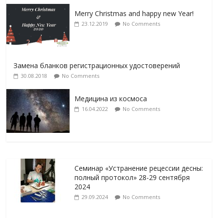
Merry Christmas and happy new Year!
23.12.2019
No Comments
Замена бланков регистрационных удостоверений
30.08.2018
No Comments
Медицина из космоса
16.04.2022
No Comments
Семинар «Устранение рецессии десны:
полный протокол» 28-29 сентября
2024
29.09.2024
No Comments