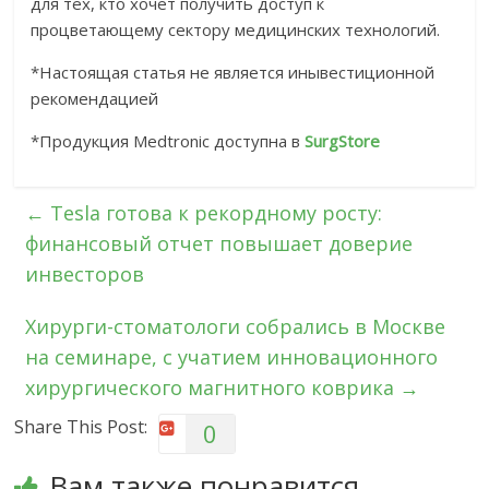
для тех, кто хочет получить доступ к
процветающему сектору медицинских технологий.
*Настоящая статья не является инывестиционной
рекомендацией
*Продукция Medtronic доступна в
SurgStore
←
Tesla готова к рекордному росту:
финансовый отчет повышает доверие
инвесторов
Хирурги-стоматологи собрались в Москве
на семинаре, с учатием инновационного
хирургического магнитного коврика
→
Share This Post:
0
Вам также понравится