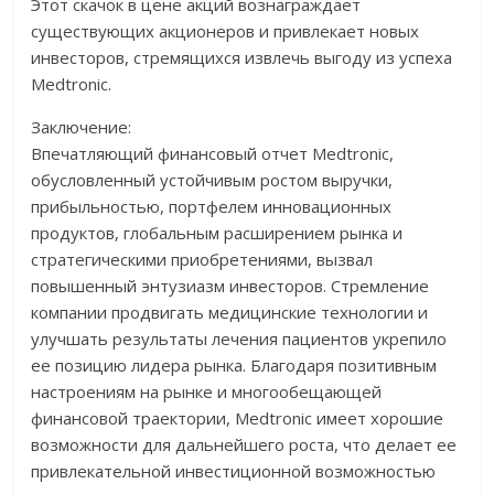
Этот скачок в цене акций вознаграждает
существующих акционеров и привлекает новых
инвесторов, стремящихся извлечь выгоду из успеха
Medtronic.
Заключение:
Впечатляющий финансовый отчет Medtronic,
обусловленный устойчивым ростом выручки,
прибыльностью, портфелем инновационных
продуктов, глобальным расширением рынка и
стратегическими приобретениями, вызвал
повышенный энтузиазм инвесторов. Стремление
компании продвигать медицинские технологии и
улучшать результаты лечения пациентов укрепило
ее позицию лидера рынка. Благодаря позитивным
настроениям на рынке и многообещающей
финансовой траектории, Medtronic имеет хорошие
возможности для дальнейшего роста, что делает ее
привлекательной инвестиционной возможностью