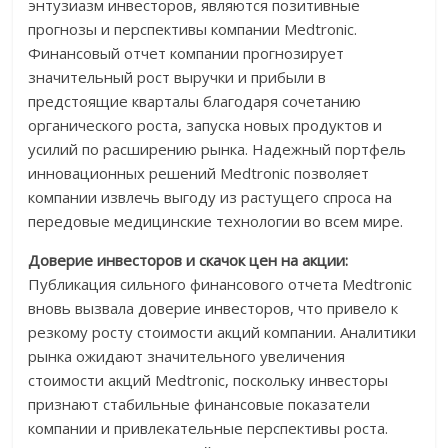
энтузиазм инвесторов, являются позитивные
прогнозы и перспективы компании Medtronic.
Финансовый отчет компании прогнозирует
значительный рост выручки и прибыли в
предстоящие кварталы благодаря сочетанию
органического роста, запуска новых продуктов и
усилий по расширению рынка. Надежный портфель
инновационных решений Medtronic позволяет
компании извлечь выгоду из растущего спроса на
передовые медицинские технологии во всем мире.
Доверие инвесторов и скачок цен на акции:
Публикация сильного финансового отчета Medtronic
вновь вызвала доверие инвесторов, что привело к
резкому росту стоимости акций компании. Аналитики
рынка ожидают значительного увеличения
стоимости акций Medtronic, поскольку инвесторы
признают стабильные финансовые показатели
компании и привлекательные перспективы роста.