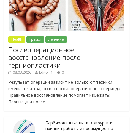
Health
Грыжи
Лечение
Послеоперационное
восстановление после
герниопластики
08.03.2026
Editor_1
0
Результат операции зависит не только от техники
вмешательства, но и от послеоперационного периода.
Правильное восстановление помогает избежать:
Первые дни после
Барбированные нити в хирургии:
принцип работы и преимущества