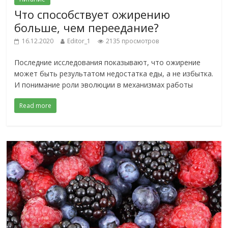
Что способствует ожирению
больше, чем переедание?
16.12.2020
Editor_1
2135 просмотров
Последние исследования показывают, что ожирение
может быть результатом недостатка еды, а не избытка.
И понимание роли эволюции в механизмах работы
Read more