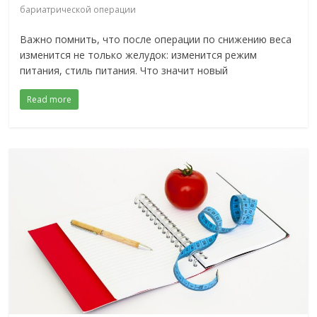
бариатрической операции
Важно помнить, что после операции по снижению веса
изменится не только желудок: изменится режим
питания, стиль питания. Что значит новый
Read more