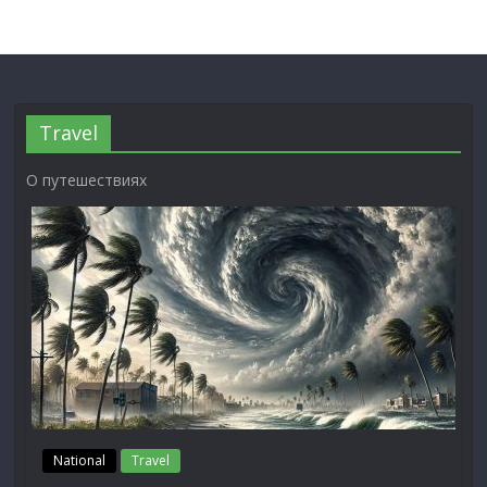
Travel
О путешествиях
National
Travel