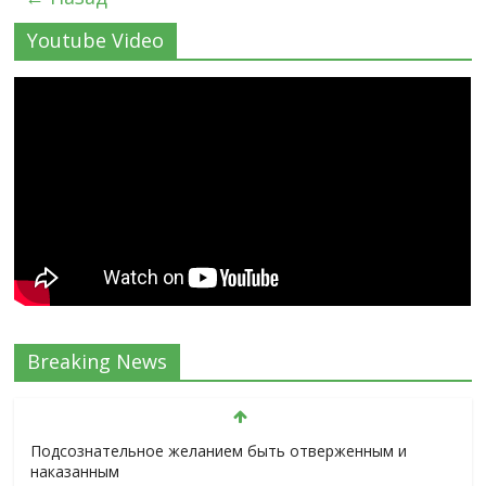
Youtube Video
Breaking News
Подсознательное желанием быть отверженным и
наказанным