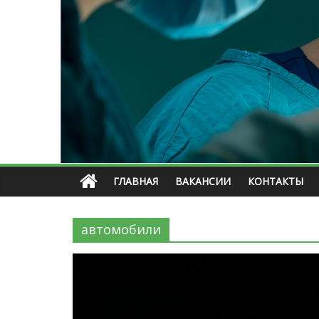
ГЛАВНАЯ
ВАКАНСИИ
КОНТАКТЫ
автомобили