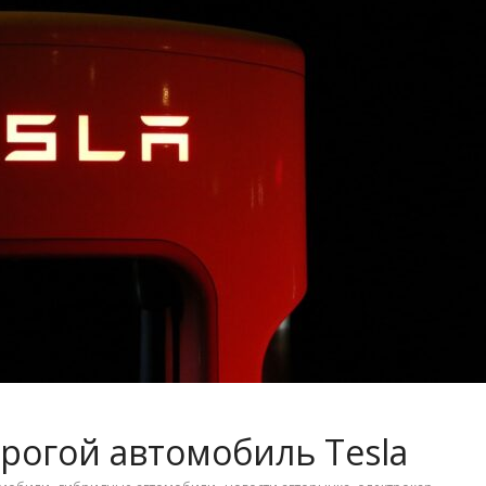
рогой автомобиль Tesla