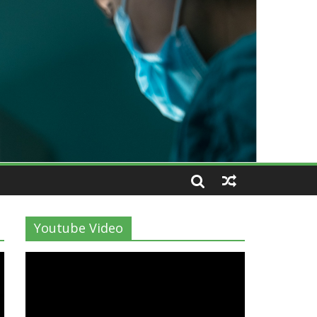
Youtube Video