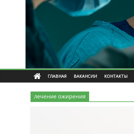
ГЛАВНАЯ
ВАКАНСИИ
КОНТАКТЫ
лечение ожирения