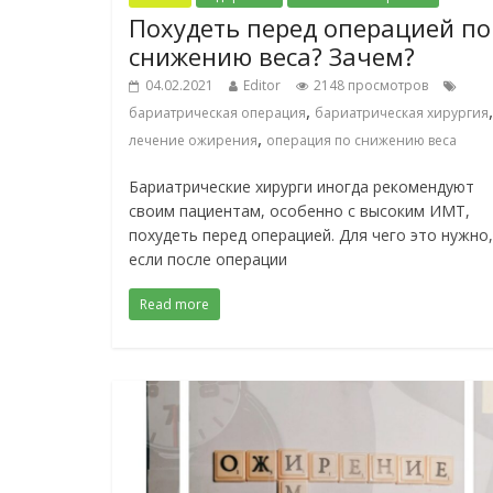
Похудеть перед операцией по
снижению веса? Зачем?
04.02.2021
Editor
2148 просмотров
,
,
бариатрическая операция
бариатрическая хирургия
,
лечение ожирения
операция по снижению веса
Бариатрические хирурги иногда рекомендуют
своим пациентам, особенно с высоким ИМТ,
похудеть перед операцией. Для чего это нужно,
если после операции
Read more