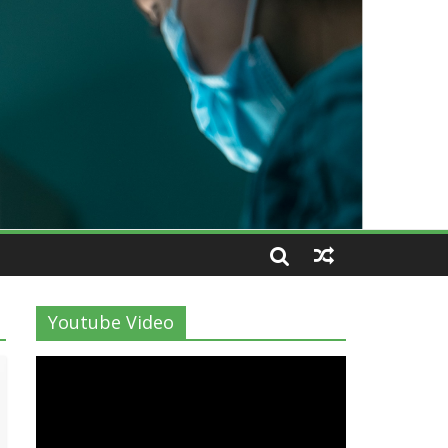
Youtube Video