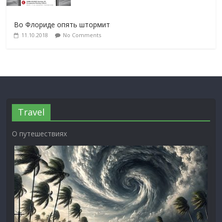
Во Флориде опять штормит
11.10.2018
No Comments
Travel
О путешествиях