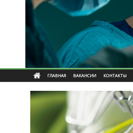
ГЛАВНАЯ
ВАКАНСИИ
КОНТАКТЫ