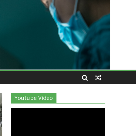
Youtube Video