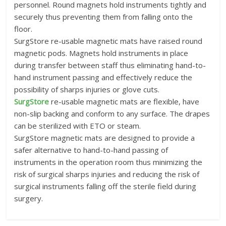
personnel. Round magnets hold instruments tightly and
securely thus preventing them from falling onto the
floor.
SurgStore re-usable magnetic mats have raised round
magnetic pods. Magnets hold instruments in place
during transfer between staff thus eliminating hand-to-
hand instrument passing and effectively reduce the
possibility of sharps injuries or glove cuts.
SurgStore
re-usable magnetic mats are flexible, have
non-slip backing and conform to any surface. The drapes
can be sterilized with ETO or steam.
SurgStore magnetic mats are designed to provide a
safer alternative to hand-to-hand passing of
instruments in the operation room thus minimizing the
risk of surgical sharps injuries and reducing the risk of
surgical instruments falling off the sterile field during
surgery.