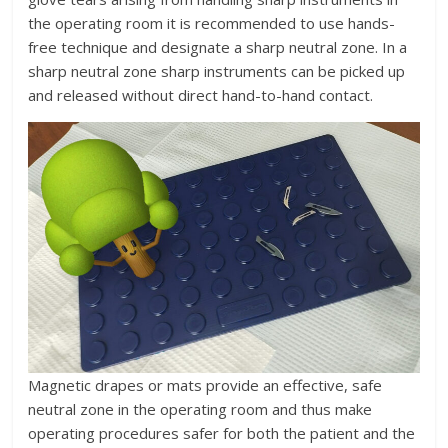
the operating room it is recommended to use hands-
free technique and designate a sharp neutral zone. In a
sharp neutral zone sharp instruments can be picked up
and released without direct hand-to-hand contact.
Magnetic drapes or mats provide an effective, safe
neutral zone in the operating room and thus make
operating procedures safer for both the patient and the