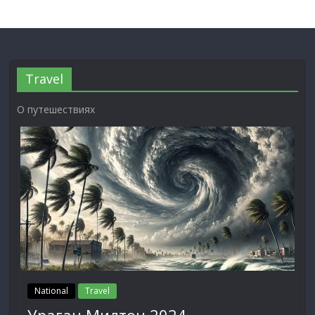
Travel
О путешествиях
National
Travel